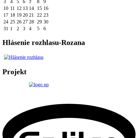
3
4
5
6
7
8
9
10
11
12
13
14
15
16
17
18
19
20
21
22
23
24
25
26
27
28
29
30
31
1
2
3
4
5
6
Hlásenie rozhlasu-Rozana
Projekt