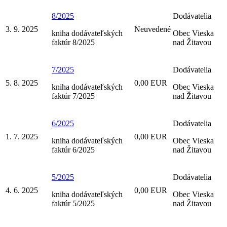
8/2025
Dodávatelia
3. 9. 2025
Neuvedené
kniha dodávateľských
Obec Vieska
faktúr 8/2025
nad Žitavou
7/2025
Dodávatelia
5. 8. 2025
0,00 EUR
kniha dodávateľských
Obec Vieska
faktúr 7/2025
nad Žitavou
6/2025
Dodávatelia
1. 7. 2025
0,00 EUR
kniha dodávateľských
Obec Vieska
faktúr 6/2025
nad Žitavou
5/2025
Dodávatelia
4. 6. 2025
0,00 EUR
kniha dodávateľských
Obec Vieska
faktúr 5/2025
nad Žitavou