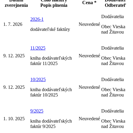
Cena *
zverejnenia
Popis plnenia
Odberateľ
Dodávatelia
2026-1
1. 7. 2026
Neuvedené
Obec Vieska
dodávateľské faktúry
nad Žitavou
11/2025
Dodávatelia
9. 12. 2025
Neuvedené
kniha dodávateľských
Obec Vieska
faktúr 11/2025
nad Žitavou
10/2025
Dodávatelia
9. 12. 2025
Neuvedené
kniha dodávateľských
Obec Vieska
faktúr 10/2025
nad Žitavou
9/2025
Dodávatelia
1. 10. 2025
Neuvedené
kniha dodávateľských
Obec Vieska
faktúr 9/2025
nad Žitavou