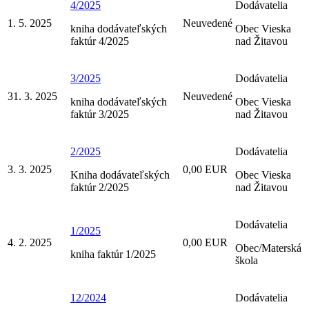
4/2025
Dodávatelia
1. 5. 2025
Neuvedené
kniha dodávateľských
Obec Vieska
faktúr 4/2025
nad Žitavou
3/2025
Dodávatelia
31. 3. 2025
Neuvedené
kniha dodávateľských
Obec Vieska
faktúr 3/2025
nad Žitavou
2/2025
Dodávatelia
3. 3. 2025
0,00 EUR
Kniha dodávateľských
Obec Vieska
faktúr 2/2025
nad Žitavou
Dodávatelia
1/2025
4. 2. 2025
0,00 EUR
Obec/Materská
kniha faktúr 1/2025
škola
12/2024
Dodávatelia