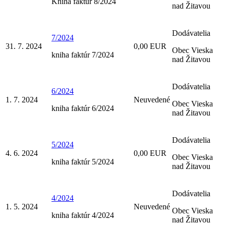
Kniha faktúr 8/2024
nad Žitavou
Dodávatelia
7/2024
31. 7. 2024
0,00 EUR
Obec Vieska
kniha faktúr 7/2024
nad Žitavou
Dodávatelia
6/2024
1. 7. 2024
Neuvedené
Obec Vieska
kniha faktúr 6/2024
nad Žitavou
Dodávatelia
5/2024
4. 6. 2024
0,00 EUR
Obec Vieska
kniha faktúr 5/2024
nad Žitavou
Dodávatelia
4/2024
1. 5. 2024
Neuvedené
Obec Vieska
kniha faktúr 4/2024
nad Žitavou