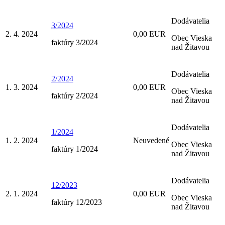
Dodávatelia
3/2024
2. 4. 2024
0,00 EUR
Obec Vieska
faktúry 3/2024
nad Žitavou
Dodávatelia
2/2024
1. 3. 2024
0,00 EUR
Obec Vieska
faktúry 2/2024
nad Žitavou
Dodávatelia
1/2024
1. 2. 2024
Neuvedené
Obec Vieska
faktúry 1/2024
nad Žitavou
Dodávatelia
12/2023
2. 1. 2024
0,00 EUR
Obec Vieska
faktúry 12/2023
nad Žitavou