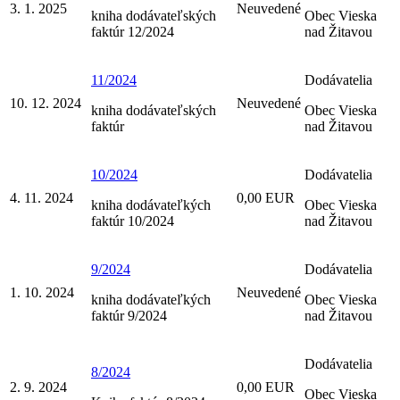
3. 1. 2025
Neuvedené
kniha dodávateľských
Obec Vieska
faktúr 12/2024
nad Žitavou
11/2024
Dodávatelia
10. 12. 2024
Neuvedené
kniha dodávateľských
Obec Vieska
faktúr
nad Žitavou
10/2024
Dodávatelia
4. 11. 2024
0,00 EUR
kniha dodávateľkých
Obec Vieska
faktúr 10/2024
nad Žitavou
9/2024
Dodávatelia
1. 10. 2024
Neuvedené
kniha dodávateľkých
Obec Vieska
faktúr 9/2024
nad Žitavou
Dodávatelia
8/2024
2. 9. 2024
0,00 EUR
Obec Vieska