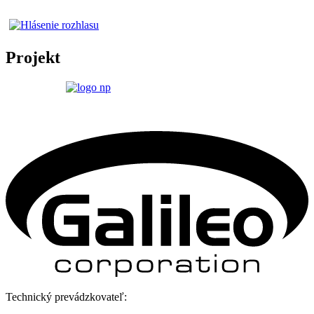
Projekt
Technický prevádzkovateľ: