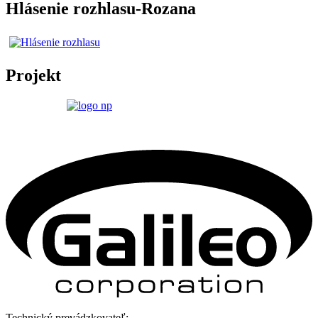
Hlásenie rozhlasu-Rozana
Projekt
Technický prevádzkovateľ: